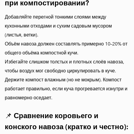
при компостировании?
Добавляйте перегной тонкими слоями между
кухонными отходами и сухим садовым мусором
(листья, ветки).
Объём навоза должен составлять примерно 10–20% от
общего объёма компостной кучи.
Избегайте слишком толстых и плотных слоёв навоза,
чтобы воздух мог свободно циркулировать в куче.
Держите компост влажным (но не мокрым). Компост
работает правильно, если куча прогревается изнутри и
равномерно оседает.
📌
Сравнение коровьего и
конского навоза (кратко и честно):