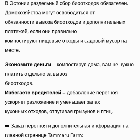
В Эстонии раздельный сбор биоотходов обязателен.
Домохозяйства могут освободиться от
обязанности вывоза биоотходов и дополнительных
платежей, если они правильно
компостируют пищевые отходы и садовый мусор на
месте.
Экономите деньги
— компостируя дома, вам не нужно
платить отдельно за вывоз
биоотходов.
Избегаете вредителей
— добавление перегноя
ускоряет разложение и уменьшает запах
кухонных отходов, отпугивая грызунов и птиц.
➡️ Заказ перегноя и дополнительная информация на
главной странице Tammaru Farm: